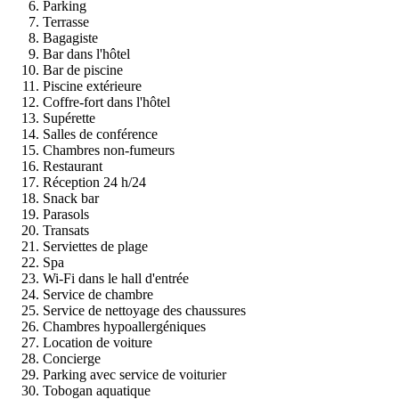
Parking
Terrasse
Bagagiste
Bar dans l'hôtel
Bar de piscine
Piscine extérieure
Coffre-fort dans l'hôtel
Supérette
Salles de conférence
Chambres non-fumeurs
Restaurant
Réception 24 h/24
Snack bar
Parasols
Transats
Serviettes de plage
Spa
Wi-Fi dans le hall d'entrée
Service de chambre
Service de nettoyage des chaussures
Chambres hypoallergéniques
Location de voiture
Concierge
Parking avec service de voiturier
Tobogan aquatique