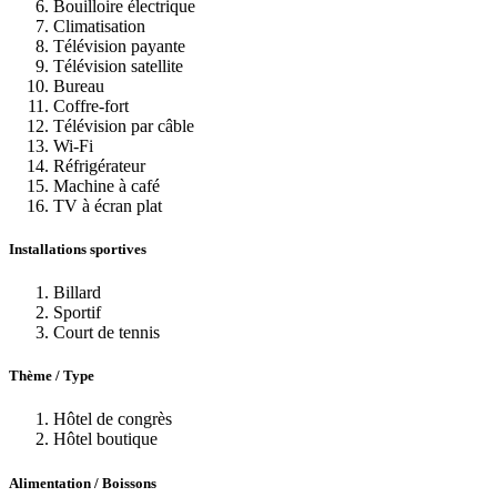
Bouilloire électrique
Climatisation
Télévision payante
Télévision satellite
Bureau
Coffre-fort
Télévision par câble
Wi-Fi
Réfrigérateur
Machine à café
TV à écran plat
Installations sportives
Billard
Sportif
Court de tennis
Thème / Type
Hôtel de congrès
Hôtel boutique
Alimentation / Boissons