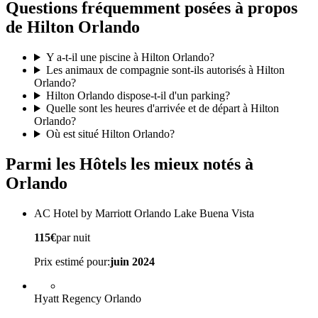
Questions fréquemment posées à propos
de Hilton Orlando
Y a-t-il une piscine à Hilton Orlando?
Les animaux de compagnie sont-ils autorisés à Hilton
Orlando?
Hilton Orlando dispose-t-il d'un parking?
Quelle sont les heures d'arrivée et de départ à Hilton
Orlando?
Où est situé Hilton Orlando?
Parmi les Hôtels les mieux notés à
Orlando
AC Hotel by Marriott Orlando Lake Buena Vista
115€
par nuit
Prix estimé pour:
juin 2024
Hyatt Regency Orlando