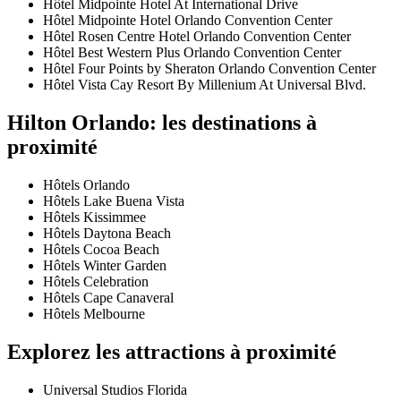
Hôtel Midpointe Hotel At International Drive
Hôtel Midpointe Hotel Orlando Convention Center
Hôtel Rosen Centre Hotel Orlando Convention Center
Hôtel Best Western Plus Orlando Convention Center
Hôtel Four Points by Sheraton Orlando Convention Center
Hôtel Vista Cay Resort By Millenium At Universal Blvd.
Hilton Orlando: les destinations à
proximité
Hôtels Orlando
Hôtels Lake Buena Vista
Hôtels Kissimmee
Hôtels Daytona Beach
Hôtels Cocoa Beach
Hôtels Winter Garden
Hôtels Celebration
Hôtels Cape Canaveral
Hôtels Melbourne
Explorez les attractions à proximité
Universal Studios Florida