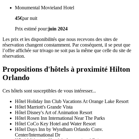
Monumental Movieland Hotel
45€
par nuit
Prix estimé pour:
juin 2024
Les prix et les disponibilités que nous recevons des sites de
réservation changent constamment. Par conséquent, il se peut que
l’offre affichée sur trivago ne soit pas la même que celle du site de
réservation.
Propositions d'hôtels à proximité Hilton
Orlando
Ces hôtels sont susceptibles de vous intéresser...
Hôtel Holiday Inn Club Vacations At Orange Lake Resort
Hôtel Marriott's Grande Vista
Hôtel Disney's Art of Animation Resort
Hôtel Rosen Inn International Near The Parks
Hôtel CoCo Key Hotel and Water Resort
Hôtel Days Inn by Wyndham Orlando Conv.
Center/International Dr