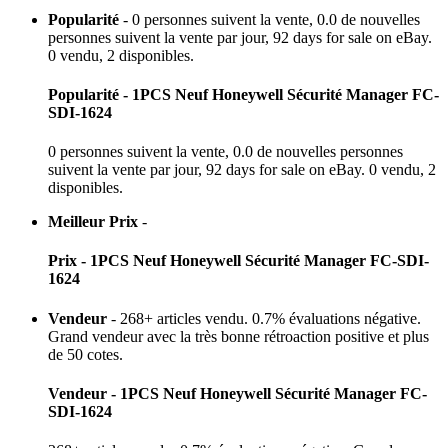
Popularité
-
0
personnes suivent la vente, 0.0 de nouvelles
personnes suivent la vente par jour
, 92 days for sale on eBay.
0 vendu, 2 disponibles.
Popularité - 1PCS Neuf Honeywell Sécurité Manager FC-
SDI-1624
0
personnes suivent la vente, 0.0 de nouvelles personnes
suivent la vente par jour
, 92 days for sale on eBay. 0 vendu, 2
disponibles.
Meilleur Prix
-
Prix - 1PCS Neuf Honeywell Sécurité Manager FC-SDI-
1624
Vendeur
- 268+ articles vendu. 0.7% évaluations négative.
Grand vendeur avec la très bonne rétroaction positive et plus
de 50 cotes.
Vendeur - 1PCS Neuf Honeywell Sécurité Manager FC-
SDI-1624