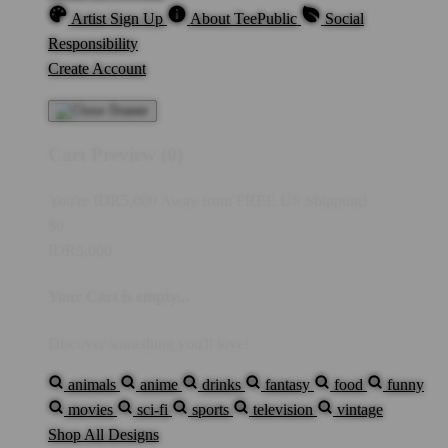
Artist Sign Up
About TeePublic
Social
Responsibility
Create Account
Cart Preview (0)
You're
IDR5,000
Away from
FREE US Shipping!
$0
IDR5,000
Your Cart is empty...
Discover something you'll love!
animals
anime
drinks
fantasy
food
funny
movies
sci-fi
sports
television
vintage
Shop All Designs