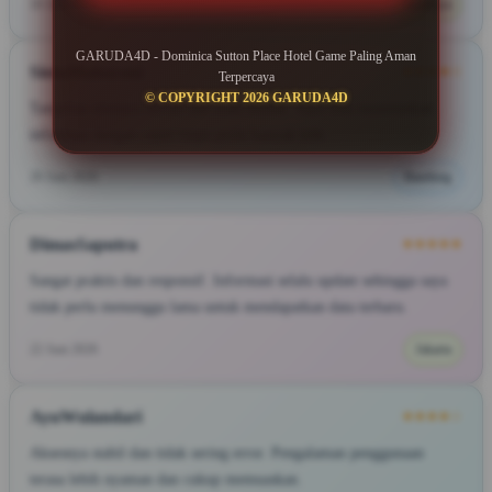
18 Juni 2026
Surabaya
GARUDA4D - Dominica Sutton Place Hotel Game Paling Aman
SintaMaharani
★★★★☆
Terpercaya
© COPYRIGHT 2026 GARUDA4D
Tampilan situsnya bersih dan enak dilihat. Saya bisa menemukan
informasi dengan cepat tanpa perlu banyak klik.
20 Juni 2026
Bandung
DimasSaputra
★★★★★
Sangat praktis dan responsif. Informasi selalu update sehingga saya
tidak perlu menunggu lama untuk mendapatkan data terbaru.
22 Juni 2026
Jakarta
AyuWulandari
★★★★☆
Aksesnya stabil dan tidak sering error. Pengalaman penggunaan
terasa lebih nyaman dan cukup memuaskan.