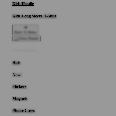
Kids Hoodie
Kids Long Sleeve T-Shirt
Back To Menu
Accessories
Hats
New!
Stickers
Magnets
Phone Cases