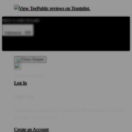
SEO GARUDA4D
Indonesia - IDR
Product Safety
Intellectual Property Policy
CA: Do Not Sell My
Personal Information
Privacy Policy
Terms
Welcome Guest!
Log In
Sign Up
Create an account to save your favorite designs for viewing
anytime, on any device.
Create an Account