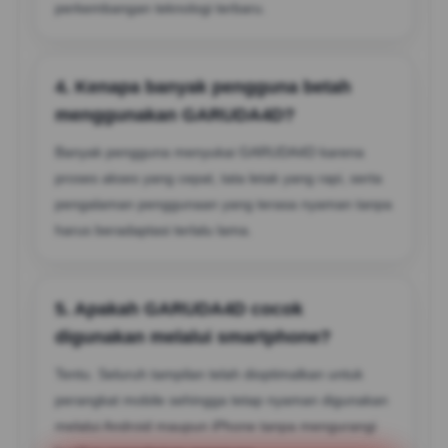
perkembangan teknologi terbaru.
4. Kenapa banyak pengguna betah
menggunakan GARUDA4D?
Banyak pengguna menyukai GARUDA4D karena
proses akses yang cepat, tata letak yang rapi, serta
pengalaman penggunaan yang terasa nyaman tanpa
harus beradaptasi terlalu lama.
5. Apakah GARUDA4D cocok
digunakan melalui smartphone?
Tentu. Seluruh tampilan telah dioptimalkan untuk
perangkat mobile sehingga tetap nyaman digunakan
melalui Android maupun iPhone tanpa mengurangi