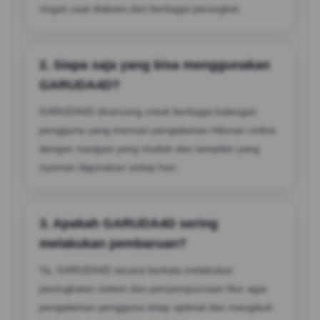
ringan saat diakses dari berbagai perangkat.
2. Siapa saja yang bisa menggunakan
GARUDA4D?
GARUDA4D dirancang untuk berbagai kalangan
pengguna yang mencari pengalaman hiburan online
dengan navigasi yang mudah dan tampilan yang
nyaman digunakan setiap hari.
3. Apakah GARUDA4D sering
melakukan pembaruan?
Ya, GARUDA4D secara berkala melakukan
peningkatan sistem dan penyempurnaan fitur agar
pengalaman pengguna tetap optimal dan mengikuti