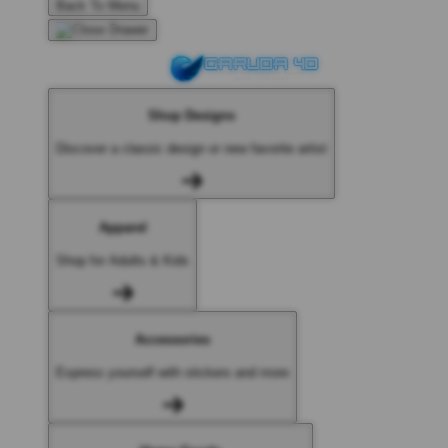
Back To Menu
Shop Designs
Discover a classic design or new favorite artist
Apparel
Shop for Adults & Kids
Accessories
Express yourself with stickers and more