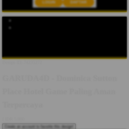
LOGIN
DAFTAR
Explore Categories
Popular Products
Shop All Designs
GARUDA4D
LINK NOBAR PIALA DUNIA
LIVE STREAMING HD
SLOT MAHJONG
LIVE
STREAMING HD
WORLD CUP 2026
STREAMING SLOT
Design ID: 74235272
GARUDA4D - Dominica Sutton
Place Hotel Game Paling Aman
Terpercaya
I
IDR 5,000
Create an account to favorite this design!